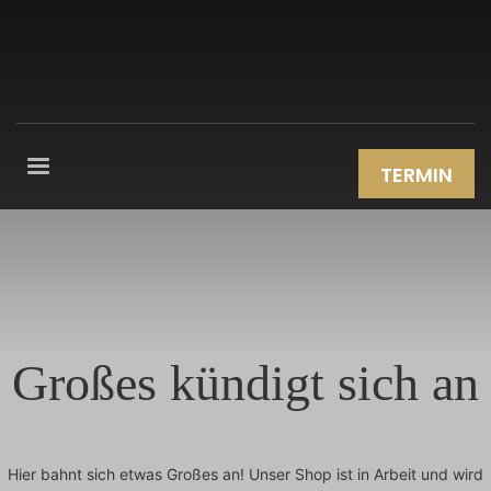
TERMIN
Großes kündigt sich an
Hier bahnt sich etwas Großes an! Unser Shop ist in Arbeit und wird