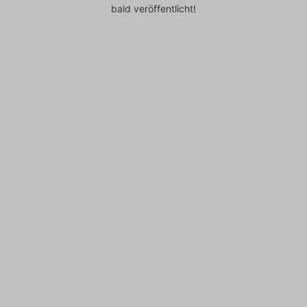
bald veröffentlicht!