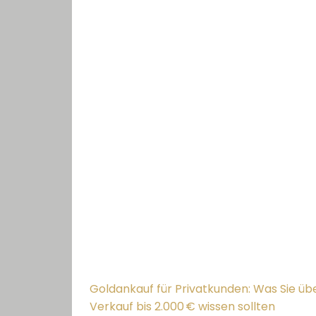
Goldankauf für Privatkunden: Was Sie ü
Verkauf bis 2.000 € wissen sollten