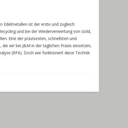
 Edelmetallen ist der erste und zugleich
Recycling und bei der Wiederverwertung von Gold,
len. Eine der präzisesten, schnellsten und
die wir bei J&M in der täglichen Praxis einsetzen,
alyse (RFA). Doch wie funktioniert diese Technik