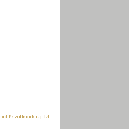
auf Privatkunden jetzt