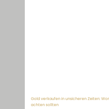
Gold verkaufen in unsicheren Zeiten: Wor
achten sollten