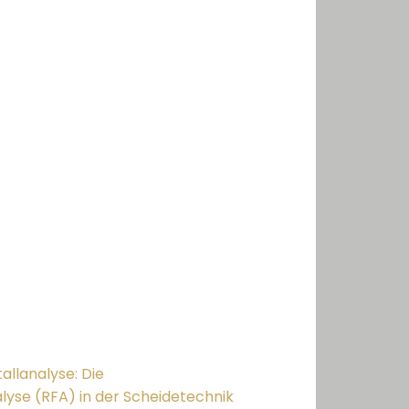
allanalyse: Die
yse (RFA) in der Scheidetechnik