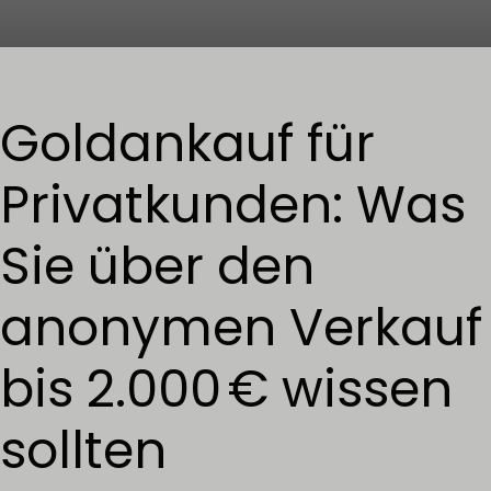
Goldankauf für
Privatkunden: Was
Sie über den
anonymen Verkauf
bis 2.000 € wissen
sollten