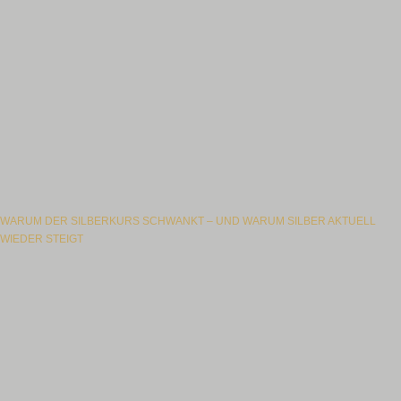
WARUM DER SILBERKURS SCHWANKT – UND WARUM SILBER AKTUELL
WIEDER STEIGT