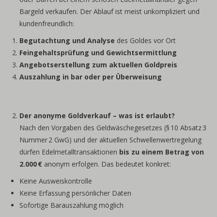
Bargeld verkaufen. Der Ablauf ist meist unkompliziert und
kundenfreundlich:
Begutachtung und Analyse
des Goldes vor Ort
Feingehaltsprüfung und Gewichtsermittlung
Angebotserstellung zum aktuellen Goldpreis
Auszahlung in bar oder per Überweisung
Der anonyme Goldverkauf – was ist erlaubt?
Nach den Vorgaben des Geldwäschegesetzes (§ 10 Absatz 3
Nummer 2 GwG) und der aktuellen Schwellenwertregelung
dürfen Edelmetalltransaktionen
bis zu einem Betrag von
2.000
€
anonym erfolgen. Das bedeutet konkret:
Keine Ausweiskontrolle
Keine Erfassung persönlicher Daten
Sofortige Barauszahlung möglich