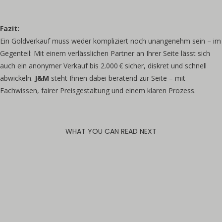
Fazit:
Ein Goldverkauf muss weder kompliziert noch unangenehm sein – im
Gegenteil: Mit einem verlässlichen Partner an Ihrer Seite lässt sich
auch ein anonymer Verkauf bis 2.000 € sicher, diskret und schnell
abwickeln.
J&M
steht Ihnen dabei beratend zur Seite – mit
Fachwissen, fairer Preisgestaltung und einem klaren Prozess.
WHAT YOU CAN READ NEXT