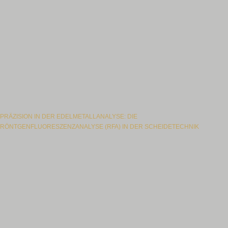
PRÄZISION IN DER EDELMETALLANALYSE: DIE
RÖNTGENFLUORESZENZANALYSE (RFA) IN DER SCHEIDETECHNIK