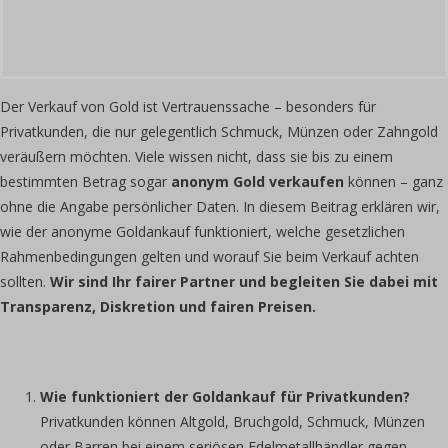
Der Verkauf von Gold ist Vertrauenssache – besonders für
Privatkunden, die nur gelegentlich Schmuck, Münzen oder Zahngold
veräußern möchten. Viele wissen nicht, dass sie bis zu einem
bestimmten Betrag sogar
anonym Gold verkaufen
können – ganz
ohne die Angabe persönlicher Daten. In diesem Beitrag erklären wir,
wie der anonyme Goldankauf funktioniert, welche gesetzlichen
Rahmenbedingungen gelten und worauf Sie beim Verkauf achten
sollten.
Wir sind Ihr fairer Partner und begleiten Sie dabei mit
Transparenz, Diskretion und fairen Preisen.
Wie funktioniert der Goldankauf für Privatkunden?
Privatkunden können Altgold, Bruchgold, Schmuck, Münzen
oder Barren bei einem seriösen Edelmetallhändler gegen