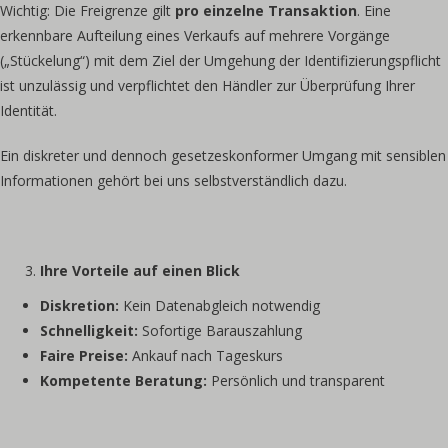
Wichtig: Die Freigrenze gilt
pro einzelne Transaktion
. Eine
erkennbare Aufteilung eines Verkaufs auf mehrere Vorgänge
(„Stückelung“) mit dem Ziel der Umgehung der Identifizierungspflicht
ist unzulässig und verpflichtet den Händler zur Überprüfung Ihrer
Identität.
Ein diskreter und dennoch gesetzeskonformer Umgang mit sensiblen
Informationen gehört bei uns selbstverständlich dazu.
Ihre Vorteile auf einen Blick
Diskretion:
Kein Datenabgleich notwendig
Schnelligkeit:
Sofortige Barauszahlung
Faire Preise:
Ankauf nach Tageskurs
Kompetente Beratung:
Persönlich und transparent