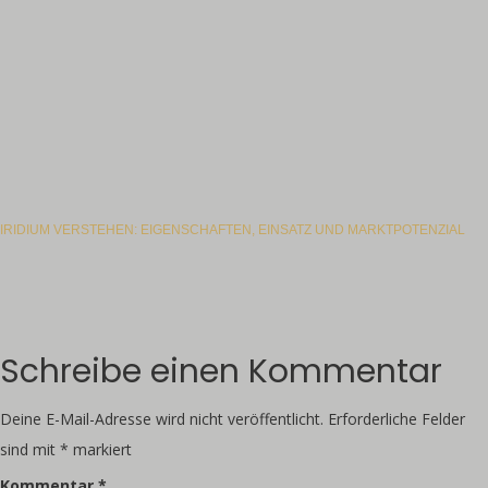
IRIDIUM VERSTEHEN: EIGENSCHAFTEN, EINSATZ UND MARKTPOTENZIAL
Schreibe einen Kommentar
Deine E-Mail-Adresse wird nicht veröffentlicht.
Erforderliche Felder
sind mit
*
markiert
Kommentar
*