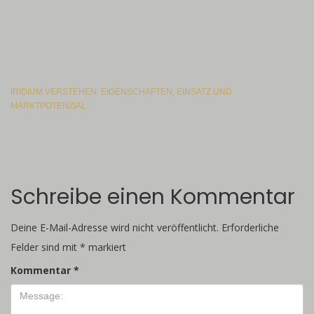
IRIDIUM VERSTEHEN: EIGENSCHAFTEN, EINSATZ UND
MARKTPOTENZIAL
Schreibe einen Kommentar
Deine E-Mail-Adresse wird nicht veröffentlicht.
Erforderliche
Felder sind mit
*
markiert
Kommentar
*