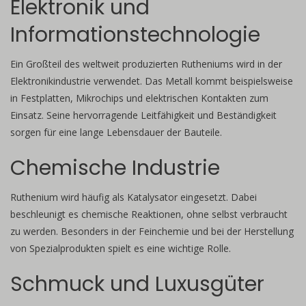
Elektronik und
Informationstechnologie
Ein Großteil des weltweit produzierten Rutheniums wird in der
Elektronikindustrie verwendet. Das Metall kommt beispielsweise
in Festplatten, Mikrochips und elektrischen Kontakten zum
Einsatz. Seine hervorragende Leitfähigkeit und Beständigkeit
sorgen für eine lange Lebensdauer der Bauteile.
Chemische Industrie
Ruthenium wird häufig als Katalysator eingesetzt. Dabei
beschleunigt es chemische Reaktionen, ohne selbst verbraucht
zu werden. Besonders in der Feinchemie und bei der Herstellung
von Spezialprodukten spielt es eine wichtige Rolle.
Schmuck und Luxusgüter