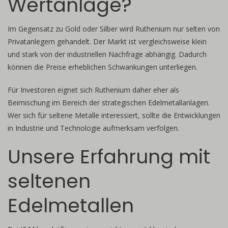
Wertanlage?
Im Gegensatz zu Gold oder Silber wird Ruthenium nur selten von
Privatanlegern gehandelt. Der Markt ist vergleichsweise klein
und stark von der industriellen Nachfrage abhängig. Dadurch
können die Preise erheblichen Schwankungen unterliegen.
Für Investoren eignet sich Ruthenium daher eher als
Beimischung im Bereich der strategischen Edelmetallanlagen.
Wer sich für seltene Metalle interessiert, sollte die Entwicklungen
in Industrie und Technologie aufmerksam verfolgen.
Unsere Erfahrung mit
seltenen
Edelmetallen