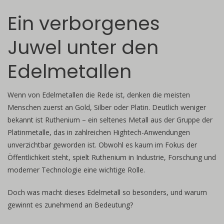
Ein verborgenes
Juwel unter den
Edelmetallen
Wenn von Edelmetallen die Rede ist, denken die meisten
Menschen zuerst an Gold, Silber oder Platin. Deutlich weniger
bekannt ist Ruthenium – ein seltenes Metall aus der Gruppe der
Platinmetalle, das in zahlreichen Hightech-Anwendungen
unverzichtbar geworden ist. Obwohl es kaum im Fokus der
Öffentlichkeit steht, spielt Ruthenium in Industrie, Forschung und
moderner Technologie eine wichtige Rolle.
Doch was macht dieses Edelmetall so besonders, und warum
gewinnt es zunehmend an Bedeutung?