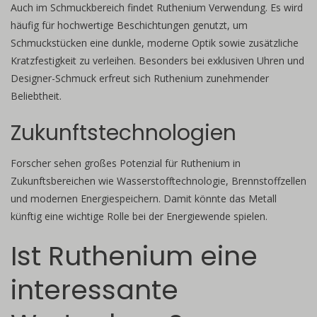
Auch im Schmuckbereich findet Ruthenium Verwendung. Es wird
häufig für hochwertige Beschichtungen genutzt, um
Schmuckstücken eine dunkle, moderne Optik sowie zusätzliche
Kratzfestigkeit zu verleihen. Besonders bei exklusiven Uhren und
Designer-Schmuck erfreut sich Ruthenium zunehmender
Beliebtheit.
Zukunftstechnologien
Forscher sehen großes Potenzial für Ruthenium in
Zukunftsbereichen wie Wasserstofftechnologie, Brennstoffzellen
und modernen Energiespeichern. Damit könnte das Metall
künftig eine wichtige Rolle bei der Energiewende spielen.
Ist Ruthenium eine
interessante