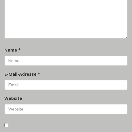
Name
*
E-Mail-Adresse
*
Website