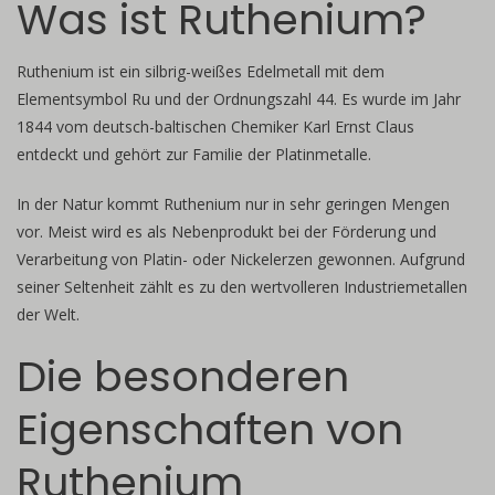
Was ist Ruthenium?
Ruthenium ist ein silbrig-weißes Edelmetall mit dem
Elementsymbol Ru und der Ordnungszahl 44. Es wurde im Jahr
1844 vom deutsch-baltischen Chemiker Karl Ernst Claus
entdeckt und gehört zur Familie der Platinmetalle.
In der Natur kommt Ruthenium nur in sehr geringen Mengen
vor. Meist wird es als Nebenprodukt bei der Förderung und
Verarbeitung von Platin- oder Nickelerzen gewonnen. Aufgrund
seiner Seltenheit zählt es zu den wertvolleren Industriemetallen
der Welt.
Die besonderen
Eigenschaften von
Ruthenium