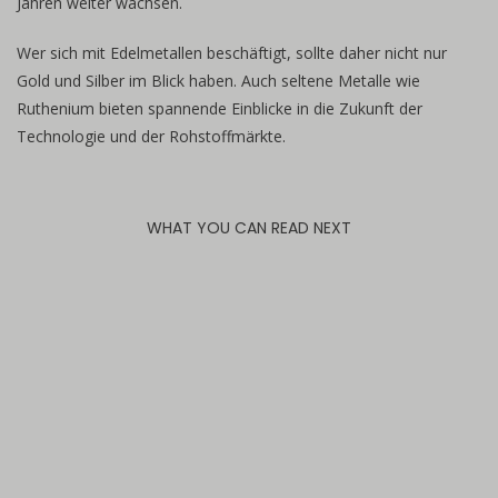
Jahren weiter wachsen.
Wer sich mit Edelmetallen beschäftigt, sollte daher nicht nur
Gold und Silber im Blick haben. Auch seltene Metalle wie
Ruthenium bieten spannende Einblicke in die Zukunft der
Technologie und der Rohstoffmärkte.
WHAT YOU CAN READ NEXT