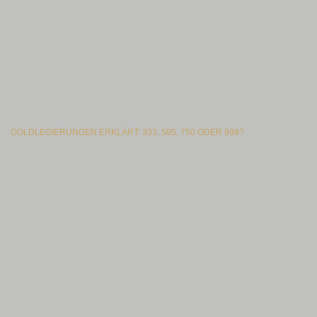
GOLDLEGIERUNGEN ERKLÄRT: 333, 585, 750 ODER 999?