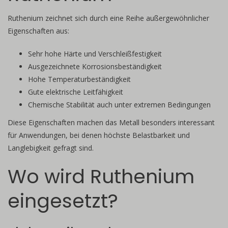
Ruthenium zeichnet sich durch eine Reihe außergewöhnlicher
Eigenschaften aus:
Sehr hohe Härte und Verschleißfestigkeit
Ausgezeichnete Korrosionsbeständigkeit
Hohe Temperaturbeständigkeit
Gute elektrische Leitfähigkeit
Chemische Stabilität auch unter extremen Bedingungen
Diese Eigenschaften machen das Metall besonders interessant
für Anwendungen, bei denen höchste Belastbarkeit und
Langlebigkeit gefragt sind.
Wo wird Ruthenium
eingesetzt?