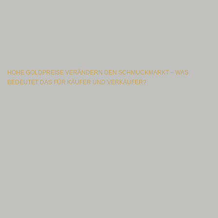
HOHE GOLDPREISE VERÄNDERN DEN SCHMUCKMARKT – WAS
BEDEUTET DAS FÜR KÄUFER UND VERKÄUFER?