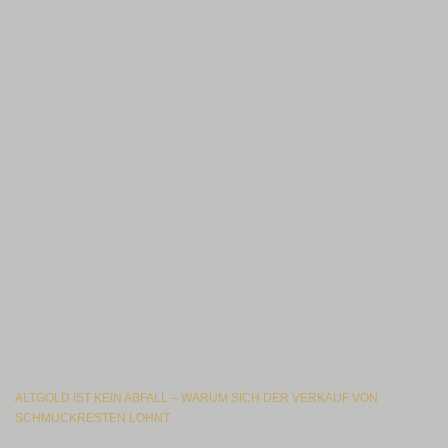
ALTGOLD IST KEIN ABFALL – WARUM SICH DER VERKAUF VON
SCHMUCKRESTEN LOHNT