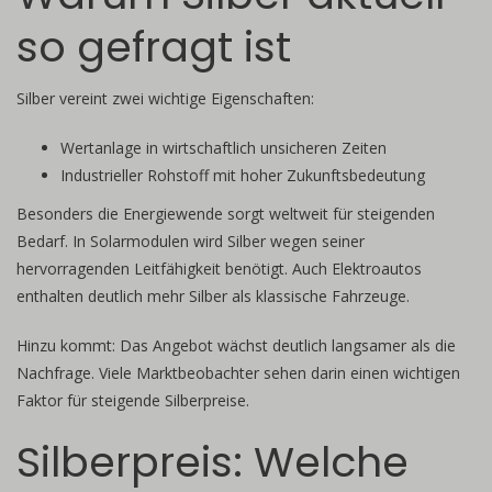
so gefragt ist
Silber vereint zwei wichtige Eigenschaften:
Wertanlage in wirtschaftlich unsicheren Zeiten
Industrieller Rohstoff mit hoher Zukunftsbedeutung
Besonders die Energiewende sorgt weltweit für steigenden
Bedarf. In Solarmodulen wird Silber wegen seiner
hervorragenden Leitfähigkeit benötigt. Auch Elektroautos
enthalten deutlich mehr Silber als klassische Fahrzeuge.
Hinzu kommt: Das Angebot wächst deutlich langsamer als die
Nachfrage. Viele Marktbeobachter sehen darin einen wichtigen
Faktor für steigende Silberpreise.
Silberpreis: Welche