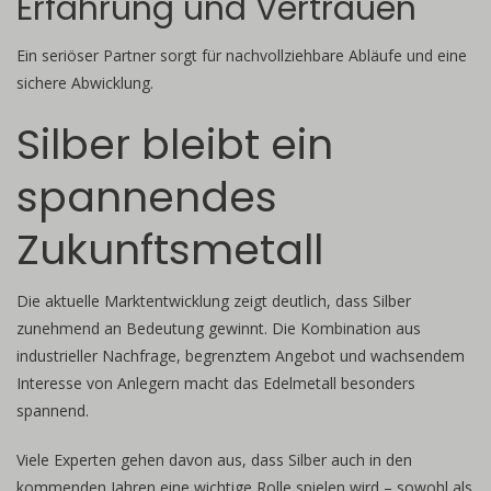
Erfahrung und Vertrauen
Ein seriöser Partner sorgt für nachvollziehbare Abläufe und eine
sichere Abwicklung.
Silber bleibt ein
spannendes
Zukunftsmetall
Die aktuelle Marktentwicklung zeigt deutlich, dass Silber
zunehmend an Bedeutung gewinnt. Die Kombination aus
industrieller Nachfrage, begrenztem Angebot und wachsendem
Interesse von Anlegern macht das Edelmetall besonders
spannend.
Viele Experten gehen davon aus, dass Silber auch in den
kommenden Jahren eine wichtige Rolle spielen wird – sowohl als