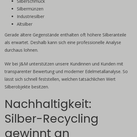
Silberschmuck
Silbermünzen
Industriesilber
Altsilber
Gerade ältere Gegenstände enthalten oft höhere Silberanteile
als erwartet. Deshalb kann sich eine professionelle Analyse
durchaus lohnen.
Wir bei J&M unterstützen unsere Kundinnen und Kunden mit
transparenter Bewertung und moderner Edelmetallanalyse. So
lässt sich schnell feststellen, welchen tatsächlichen Wert
Silberobjekte besitzen.
Nachhaltigkeit:
Silber-Recycling
gewinnt an