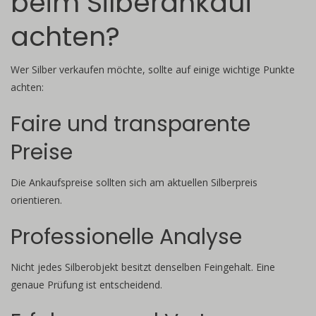
beim Silberankauf
achten?
Wer Silber verkaufen möchte, sollte auf einige wichtige Punkte
achten:
Faire und transparente
Preise
Die Ankaufspreise sollten sich am aktuellen Silberpreis
orientieren.
Professionelle Analyse
Nicht jedes Silberobjekt besitzt denselben Feingehalt. Eine
genaue Prüfung ist entscheidend.