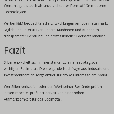
Wertanlage als auch als unverzichtbarer Rohstoff für moderne
Technologien.
Wir bei J&M beobachten die Entwicklungen am Edelmetallmarkt
täglich und unterstützen unsere Kundinnen und Kunden mit
transparenter Beratung und professioneller Edelmetallanalyse.
Fazit
Silber entwickelt sich immer stärker zu einem strategisch
wichtigen Edelmetall. Die steigende Nachfrage aus Industrie und
Investmentbereich sorgt aktuell für großes Interesse am Markt.
Wer Silber verkaufen oder den Wert seiner Bestände prüfen
lassen möchte, profitiert derzeit von einer hohen
Aufmerksamkeit für das Edelmetall.