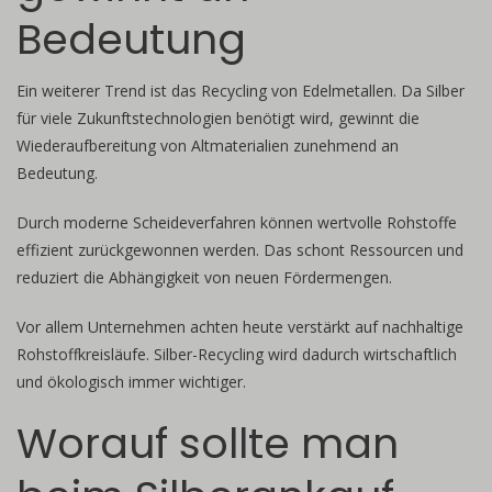
Bedeutung
Ein weiterer Trend ist das Recycling von Edelmetallen. Da Silber
für viele Zukunftstechnologien benötigt wird, gewinnt die
Wiederaufbereitung von Altmaterialien zunehmend an
Bedeutung.
Durch moderne Scheideverfahren können wertvolle Rohstoffe
effizient zurückgewonnen werden. Das schont Ressourcen und
reduziert die Abhängigkeit von neuen Fördermengen.
Vor allem Unternehmen achten heute verstärkt auf nachhaltige
Rohstoffkreisläufe. Silber-Recycling wird dadurch wirtschaftlich
und ökologisch immer wichtiger.
Worauf sollte man