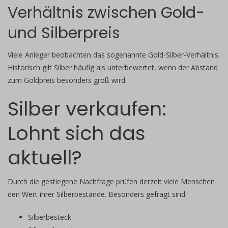
Verhältnis zwischen Gold-
und Silberpreis
Viele Anleger beobachten das sogenannte Gold-Silber-Verhältnis.
Historisch gilt Silber häufig als unterbewertet, wenn der Abstand
zum Goldpreis besonders groß wird.
Silber verkaufen:
Lohnt sich das
aktuell?
Durch die gestiegene Nachfrage prüfen derzeit viele Menschen
den Wert ihrer Silberbestände. Besonders gefragt sind:
Silberbesteck