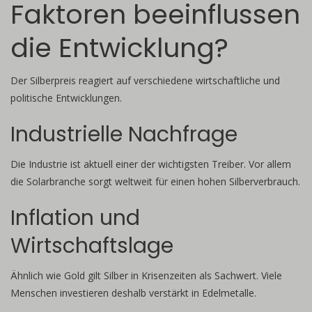
Faktoren beeinflussen
die Entwicklung?
Der Silberpreis reagiert auf verschiedene wirtschaftliche und
politische Entwicklungen.
Industrielle Nachfrage
Die Industrie ist aktuell einer der wichtigsten Treiber. Vor allem
die Solarbranche sorgt weltweit für einen hohen Silberverbrauch.
Inflation und
Wirtschaftslage
Ähnlich wie Gold gilt Silber in Krisenzeiten als Sachwert. Viele
Menschen investieren deshalb verstärkt in Edelmetalle.