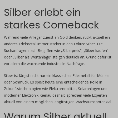
Silber erlebt ein
starkes Comeback
Während viele Anleger zuerst an Gold denken, rückt aktuell ein
anderes Edelmetall immer stärker in den Fokus: Silber. Die
Suchanfragen nach Begriffen wie „Silberpreis“, „Silber kaufen“
oder „Silber als Wertanlage“ steigen deutlich an. Grund dafür ist
vor allem die wachsende industrielle Nachfrage.
Silber ist längst nicht nur ein klassisches Edelmetall für Münzen
oder Schmuck. Es spielt heute eine entscheidende Rolle in
Zukunftstechnologien wie Elektromobilität, Solaranlagen und
moderner Elektronik. Genau deshalb sprechen viele Experten
aktuell von einem möglichen langfristigen Wachstumspotenzial.
Warum Silber aktuell