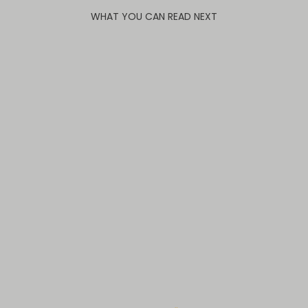
WHAT YOU CAN READ NEXT