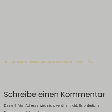
DIE GOLDENE STRASSE: WIE GOLD DEN WELTHANDEL PRÄGTE
Schreibe einen Kommentar
Deine E-Mail-Adresse wird nicht veröffentlicht.
Erforderliche