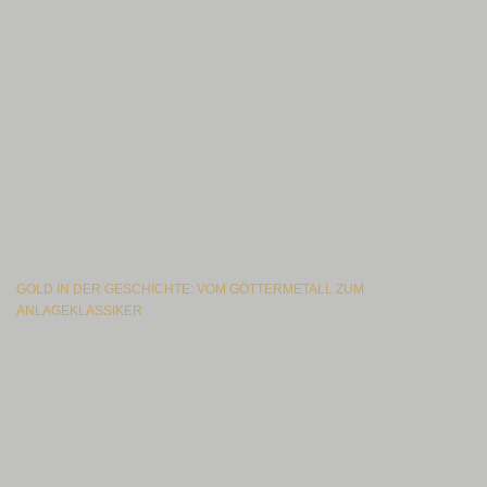
GOLD IN DER GESCHICHTE: VOM GÖTTERMETALL ZUM
ANLAGEKLASSIKER