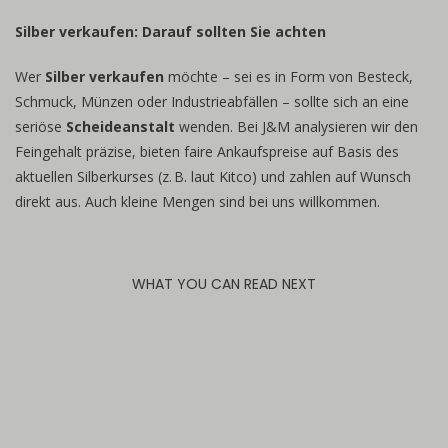
Silber verkaufen: Darauf sollten Sie achten
Wer
Silber verkaufen
möchte – sei es in Form von Besteck,
Schmuck, Münzen oder Industrieabfällen – sollte sich an eine
seriöse
Scheideanstalt
wenden. Bei J&M analysieren wir den
Feingehalt präzise, bieten faire Ankaufspreise auf Basis des
aktuellen Silberkurses (z. B. laut Kitco) und zahlen auf Wunsch
direkt aus. Auch kleine Mengen sind bei uns willkommen.
WHAT YOU CAN READ NEXT